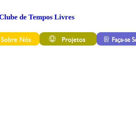
Clube de Tempos Livres