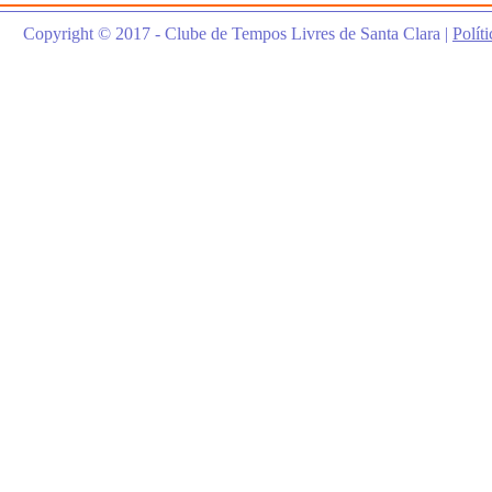
Copyright © 2017 - Clube de Tempos Livres de Santa Clara |
Polít