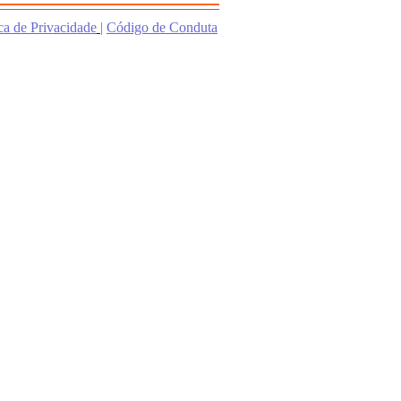
ica de Privacidade
|
Código de Conduta